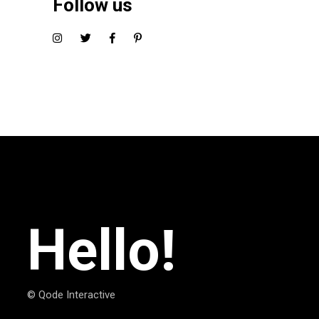
Follow us
Hello!
© Qode Interactive