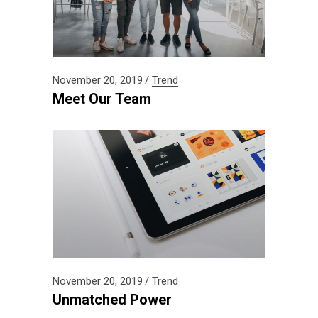
November 20, 2019
Trend
Meet Our Team
November 20, 2019
Trend
Unmatched Power