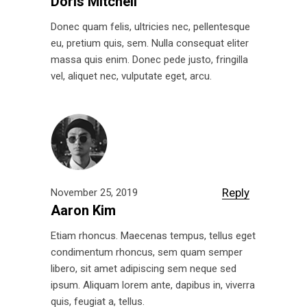
Doris Mitchell
Donec quam felis, ultricies nec, pellentesque
eu, pretium quis, sem. Nulla consequat eliter
massa quis enim. Donec pede justo, fringilla
vel, aliquet nec, vulputate eget, arcu.
Reply
November 25, 2019
Aaron Kim
Etiam rhoncus. Maecenas tempus, tellus eget
condimentum rhoncus, sem quam semper
libero, sit amet adipiscing sem neque sed
ipsum. Aliquam lorem ante, dapibus in, viverra
quis, feugiat a, tellus.