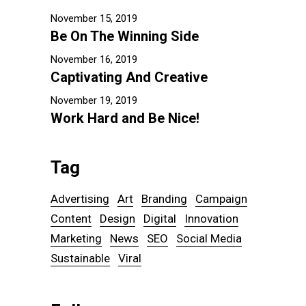
November 15, 2019
Be On The Winning Side
November 16, 2019
Captivating And Creative
November 19, 2019
Work Hard and Be Nice!
Tag
Advertising
Art
Branding
Campaign
Content
Design
Digital
Innovation
Marketing
News
SEO
Social Media
Sustainable
Viral