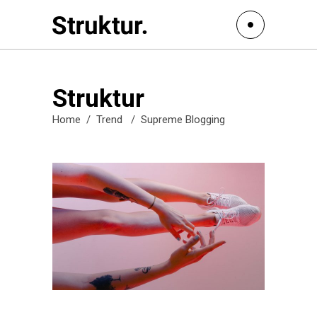
Struktur
Home
/
Trend
/
Supreme Blogging