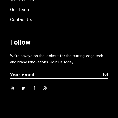
Our Team
Contact Us
Follow
We’re always on the lookout for the cutting-edge tech
and brand innovations. Join us today.