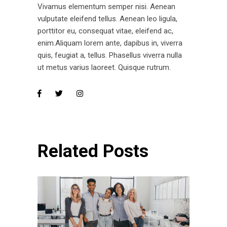
Vivamus elementum semper nisi. Aenean
vulputate eleifend tellus. Aenean leo ligula,
porttitor eu, consequat vitae, eleifend ac,
enim.Aliquam lorem ante, dapibus in, viverra
quis, feugiat a, tellus. Phasellus viverra nulla
ut metus varius laoreet. Quisque rutrum.
Related Posts