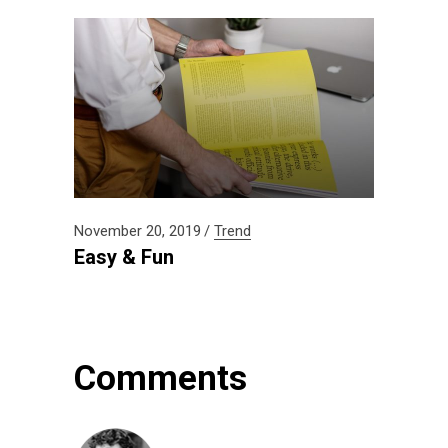
November 20, 2019
Trend
Easy & Fun
Comments