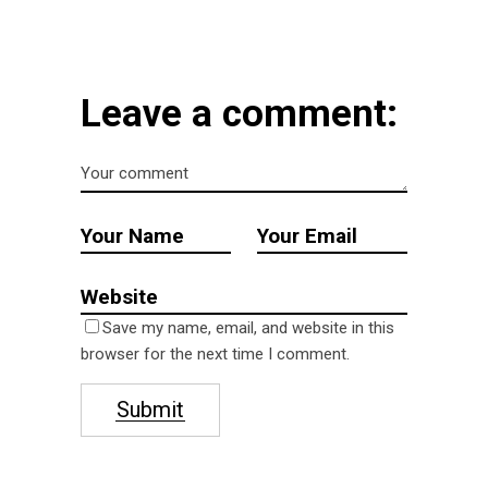
Leave a comment:
Save my name, email, and website in this
browser for the next time I comment.
Submit