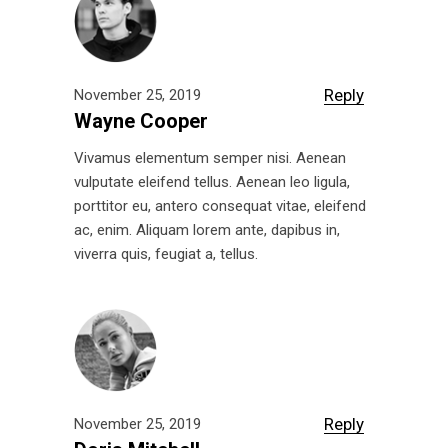
Reply
November 25, 2019
Wayne Cooper
Vivamus elementum semper nisi. Aenean
vulputate eleifend tellus. Aenean leo ligula,
porttitor eu, antero consequat vitae, eleifend
ac, enim. Aliquam lorem ante, dapibus in,
viverra quis, feugiat a, tellus.
Reply
November 25, 2019