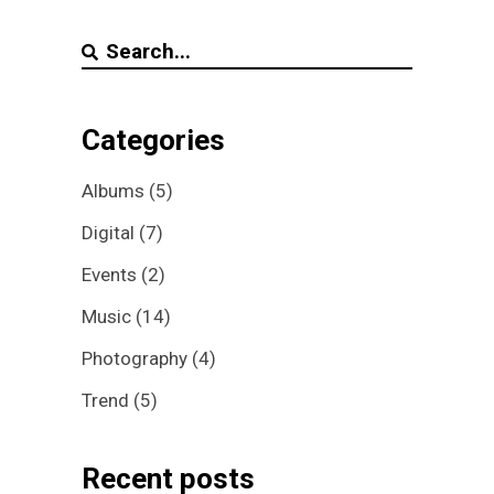
Search
for:
Categories
Albums
(5)
Digital
(7)
Events
(2)
Music
(14)
Photography
(4)
Trend
(5)
Recent posts