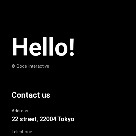
Hello!
© Qode Interactive
Contact us
Address
22 street, 22004 Tokyo
Telephone