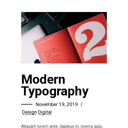
Modern
Typography
November 19, 2019
Design
Digital
Aliquam lorem ante, dapibus in, viverra quis,