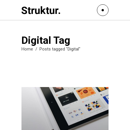
Digital Tag
Home
/
Posts tagged "Digital"