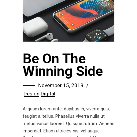
Be On The
Winning Side
November 15, 2019
Design
Digital
Aliquam lorem ante, dapibus in, viverra quis,
feugiat a, tellus. Phasellus viverra nulla ut
metus varius laoreet. Quisque rutrum. Aenean
imperdiet. Etiam ultricies nisi vel augue.