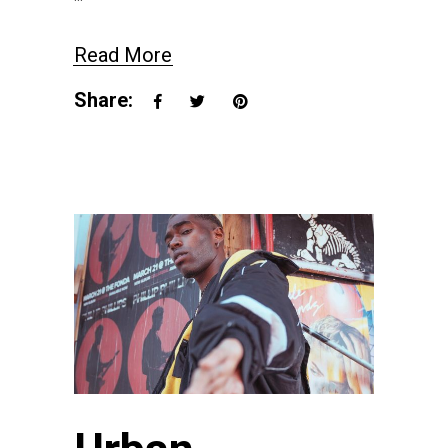
Read More
Share: