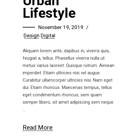
Urban
Lifestyle
November 19, 2019
Design
Digital
Aliquam lorem ante, dapibus in, viverra quis,
feugiat a, tellus. Phasellus viverra nulla ut
metus varius laoreet. Quisque rutrum. Aenean
imperdiet. Etiam ultricies nisi vel augue.
Curabitur ullamcorper ultricies nisi. Nam eget
dui. Etiam rhoncus. Maecenas tempus, tellus
eget condimentum rhoncus, sem quam
semper libero, sit amet adipiscing sem neque
Read More