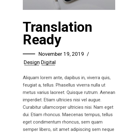
Translation
Ready
November 19, 2019
Design
Digital
Aliquam lorem ante, dapibus in, viverra quis,
feugiat a, tellus. Phasellus viverra nulla ut
metus varius laoreet. Quisque rutrum. Aenean
imperdiet. Etiam ultricies nisi vel augue.
Curabitur ullamcorper ultricies nisi. Nam eget
dui. Etiam rhoncus. Maecenas tempus, tellus
eget condimentum rhoncus, sem quam
semper libero, sit amet adipiscing sem neque