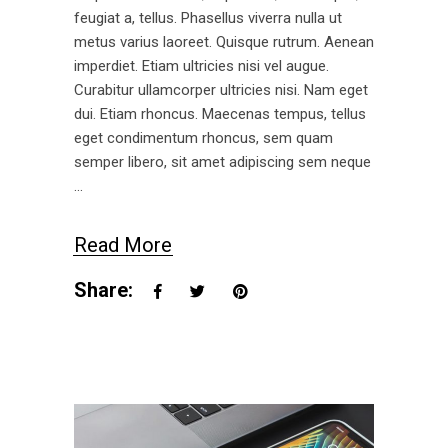
feugiat a, tellus. Phasellus viverra nulla ut
metus varius laoreet. Quisque rutrum. Aenean
imperdiet. Etiam ultricies nisi vel augue.
Curabitur ullamcorper ultricies nisi. Nam eget
dui. Etiam rhoncus. Maecenas tempus, tellus
eget condimentum rhoncus, sem quam
semper libero, sit amet adipiscing sem neque
Read More
Share: