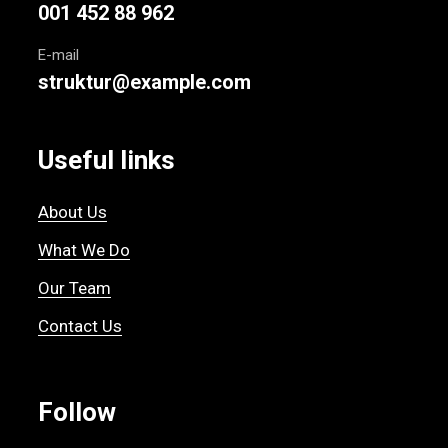
001 452 88 962
E-mail
struktur@example.com
Useful links
About Us
What We Do
Our Team
Contact Us
Follow