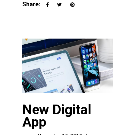
Share:
New Digital
App