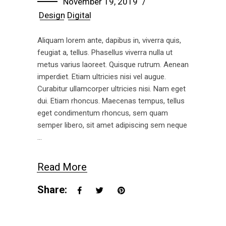
November 19, 2019
Design
Digital
Aliquam lorem ante, dapibus in, viverra quis,
feugiat a, tellus. Phasellus viverra nulla ut
metus varius laoreet. Quisque rutrum. Aenean
imperdiet. Etiam ultricies nisi vel augue.
Curabitur ullamcorper ultricies nisi. Nam eget
dui. Etiam rhoncus. Maecenas tempus, tellus
eget condimentum rhoncus, sem quam
semper libero, sit amet adipiscing sem neque
Read More
Share: