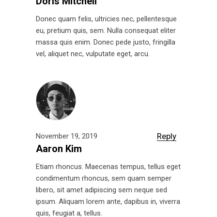
Doris Mitchell
Donec quam felis, ultricies nec, pellentesque
eu, pretium quis, sem. Nulla consequat eliter
massa quis enim. Donec pede justo, fringilla
vel, aliquet nec, vulputate eget, arcu.
Reply
November 19, 2019
Aaron Kim
Etiam rhoncus. Maecenas tempus, tellus eget
condimentum rhoncus, sem quam semper
libero, sit amet adipiscing sem neque sed
ipsum. Aliquam lorem ante, dapibus in, viverra
quis, feugiat a, tellus.