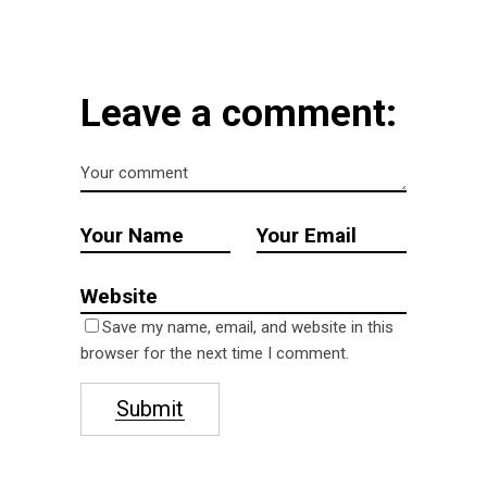
Leave a comment:
Save my name, email, and website in this
browser for the next time I comment.
Submit