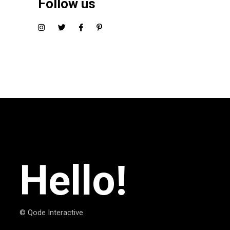
Follow us
Hello!
© Qode Interactive