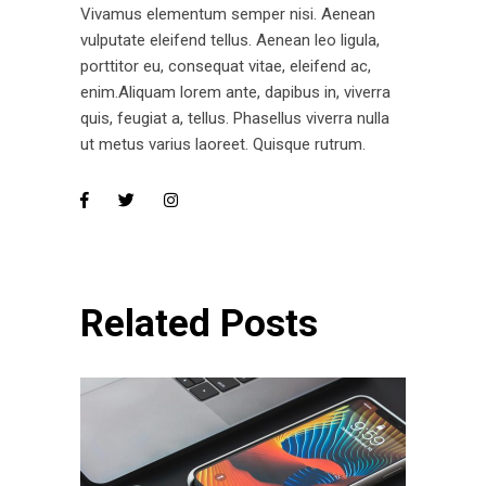
Vivamus elementum semper nisi. Aenean
vulputate eleifend tellus. Aenean leo ligula,
porttitor eu, consequat vitae, eleifend ac,
enim.Aliquam lorem ante, dapibus in, viverra
quis, feugiat a, tellus. Phasellus viverra nulla
ut metus varius laoreet. Quisque rutrum.
Related Posts