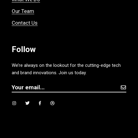
Our Team
Contact Us
Follow
We’re always on the lookout for the cutting-edge tech
and brand innovations. Join us today.