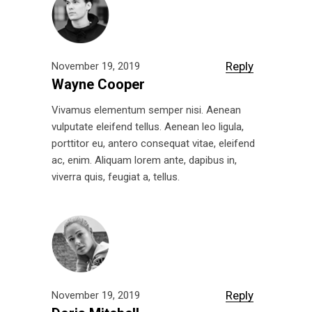
Reply
November 19, 2019
Wayne Cooper
Vivamus elementum semper nisi. Aenean
vulputate eleifend tellus. Aenean leo ligula,
porttitor eu, antero consequat vitae, eleifend
ac, enim. Aliquam lorem ante, dapibus in,
viverra quis, feugiat a, tellus.
Reply
November 19, 2019