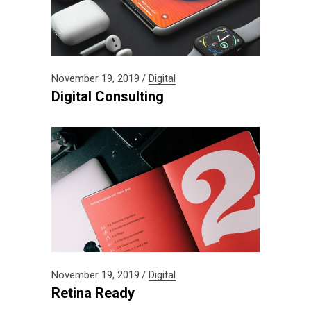
November 19, 2019
Digital
Digital Consulting
November 19, 2019
Digital
Retina Ready