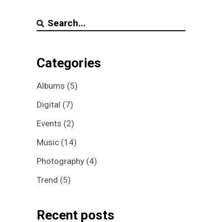
Search
for:
Categories
Albums
(5)
Digital
(7)
Events
(2)
Music
(14)
Photography
(4)
Trend
(5)
Recent posts