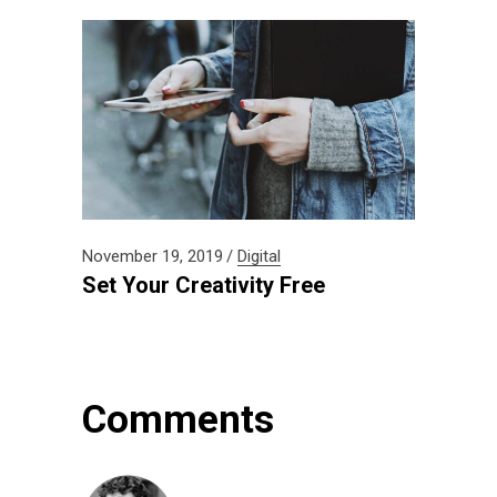
November 19, 2019
Digital
Set Your Creativity Free
Comments