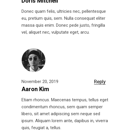
Doris Mitchell
Donec quam felis, ultricies nec, pellentesque
eu, pretium quis, sem. Nulla consequat eliter
massa quis enim. Donec pede justo, fringilla
vel, aliquet nec, vulputate eget, arcu.
Reply
November 20, 2019
Aaron Kim
Etiam rhoncus. Maecenas tempus, tellus eget
condimentum rhoncus, sem quam semper
libero, sit amet adipiscing sem neque sed
ipsum. Aliquam lorem ante, dapibus in, viverra
quis, feugiat a, tellus.