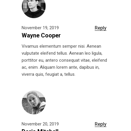
Reply
November 19, 2019
Wayne Cooper
Vivamus elementum semper nisi. Aenean
vulputate eleifend tellus. Aenean leo ligula,
porttitor eu, antero consequat vitae, eleifend
ac, enim. Aliquam lorem ante, dapibus in,
viverra quis, feugiat a, tellus.
Reply
November 20, 2019