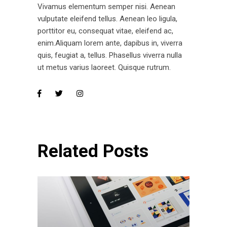
Vivamus elementum semper nisi. Aenean
vulputate eleifend tellus. Aenean leo ligula,
porttitor eu, consequat vitae, eleifend ac,
enim.Aliquam lorem ante, dapibus in, viverra
quis, feugiat a, tellus. Phasellus viverra nulla
ut metus varius laoreet. Quisque rutrum.
Related Posts