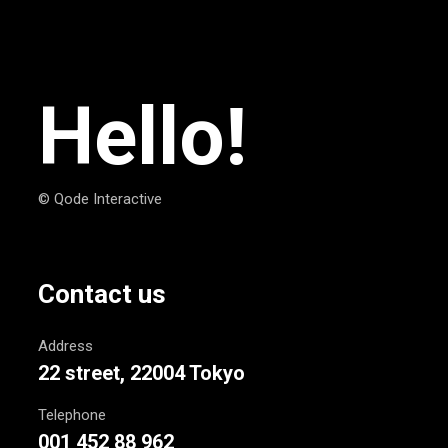
Hello!
© Qode Interactive
Contact us
Address
22 street, 22004 Tokyo
Telephone
001 452 88 962