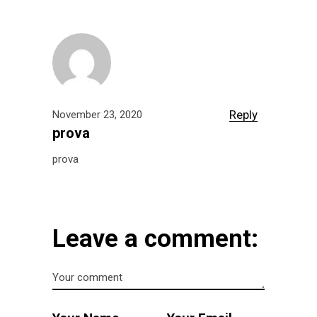
Reply
November 23, 2020
prova
prova
Leave a comment: