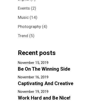
Events
(2)
Music
(14)
Photography
(4)
Trend
(5)
Recent posts
November 15, 2019
Be On The Winning Side
November 16, 2019
Captivating And Creative
November 19, 2019
Work Hard and Be Nice!