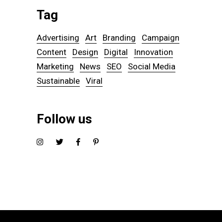
Tag
Advertising
Art
Branding
Campaign
Content
Design
Digital
Innovation
Marketing
News
SEO
Social Media
Sustainable
Viral
Follow us