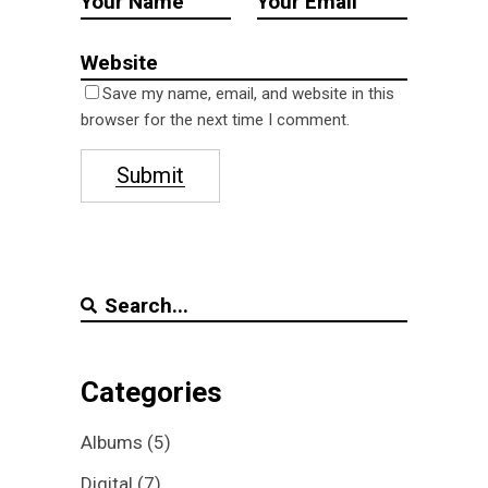
Save my name, email, and website in this
browser for the next time I comment.
Submit
Search
for:
Categories
Albums
(5)
Digital
(7)