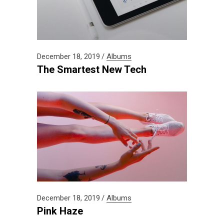
December 18, 2019
Albums
The Smartest New Tech
December 18, 2019
Albums
Pink Haze