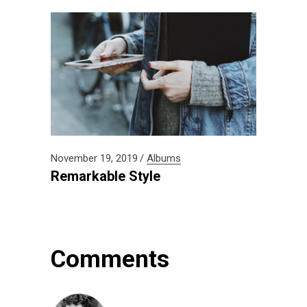
November 19, 2019
Albums
Remarkable Style
Comments