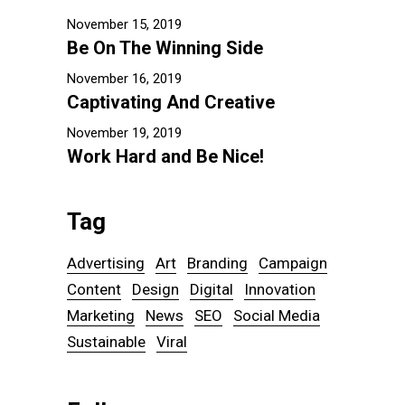
November 15, 2019
Be On The Winning Side
November 16, 2019
Captivating And Creative
November 19, 2019
Work Hard and Be Nice!
Tag
Advertising
Art
Branding
Campaign
Content
Design
Digital
Innovation
Marketing
News
SEO
Social Media
Sustainable
Viral