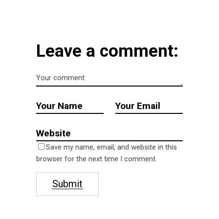
Leave a comment:
Save my name, email, and website in this
browser for the next time I comment.
Submit