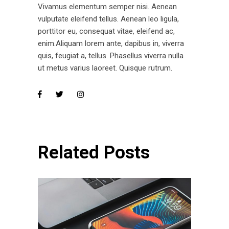
Vivamus elementum semper nisi. Aenean
vulputate eleifend tellus. Aenean leo ligula,
porttitor eu, consequat vitae, eleifend ac,
enim.Aliquam lorem ante, dapibus in, viverra
quis, feugiat a, tellus. Phasellus viverra nulla
ut metus varius laoreet. Quisque rutrum.
Related Posts