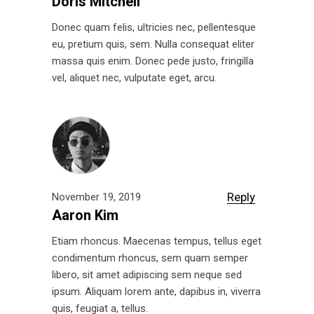
Doris Mitchell
Donec quam felis, ultricies nec, pellentesque
eu, pretium quis, sem. Nulla consequat eliter
massa quis enim. Donec pede justo, fringilla
vel, aliquet nec, vulputate eget, arcu.
Reply
November 19, 2019
Aaron Kim
Etiam rhoncus. Maecenas tempus, tellus eget
condimentum rhoncus, sem quam semper
libero, sit amet adipiscing sem neque sed
ipsum. Aliquam lorem ante, dapibus in, viverra
quis, feugiat a, tellus.