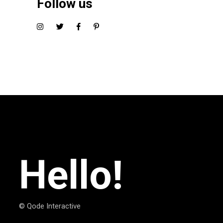
Follow us
Hello!
© Qode Interactive