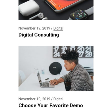
November 19, 2019
Digital
Digital Consulting
November 19, 2019
Digital
Choose Your Favorite Demo