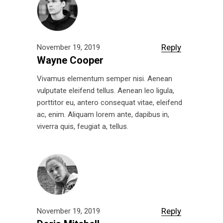
Reply
November 19, 2019
Wayne Cooper
Vivamus elementum semper nisi. Aenean
vulputate eleifend tellus. Aenean leo ligula,
porttitor eu, antero consequat vitae, eleifend
ac, enim. Aliquam lorem ante, dapibus in,
viverra quis, feugiat a, tellus.
Reply
November 19, 2019