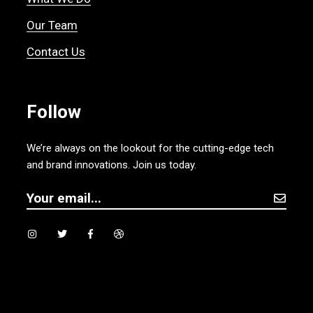
Our Team
Contact Us
Follow
We’re always on the lookout for the cutting-edge tech
and brand innovations. Join us today.