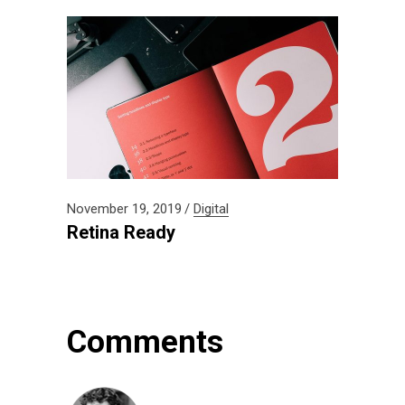
November 19, 2019
Digital
Retina Ready
Comments