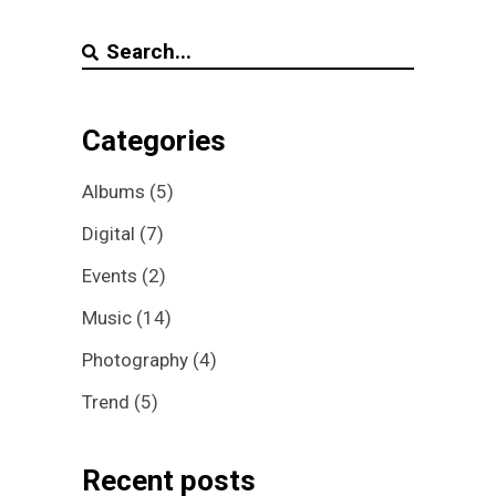
Search
for:
Categories
Albums
(5)
Digital
(7)
Events
(2)
Music
(14)
Photography
(4)
Trend
(5)
Recent posts