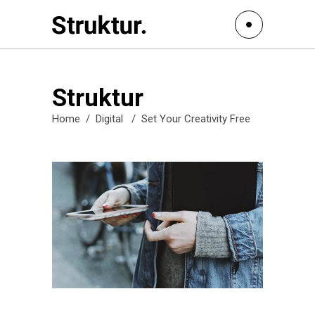
Struktur
Home
/
Digital
/
Set Your Creativity Free