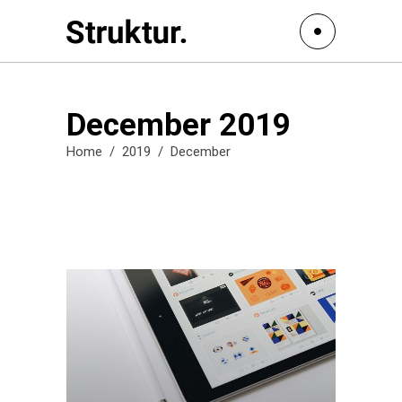
December 2019
Home
/
2019
/
December