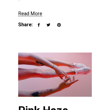
Read More
Share: