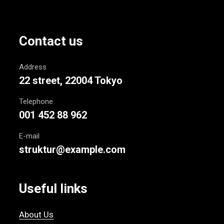
Contact us
Address
22 street, 22004 Tokyo
Telephone
001 452 88 962
E-mail
struktur@example.com
Useful links
About Us