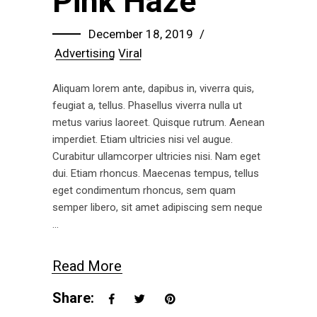
Pink Haze
December 18, 2019
Advertising
Viral
Aliquam lorem ante, dapibus in, viverra quis,
feugiat a, tellus. Phasellus viverra nulla ut
metus varius laoreet. Quisque rutrum. Aenean
imperdiet. Etiam ultricies nisi vel augue.
Curabitur ullamcorper ultricies nisi. Nam eget
dui. Etiam rhoncus. Maecenas tempus, tellus
eget condimentum rhoncus, sem quam
semper libero, sit amet adipiscing sem neque
Read More
Share: