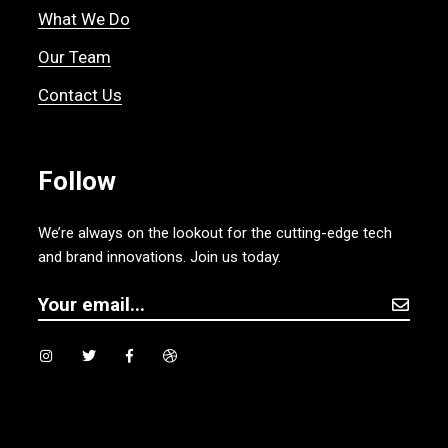
What We Do
Our Team
Contact Us
Follow
We’re always on the lookout for the cutting-edge tech
and brand innovations. Join us today.