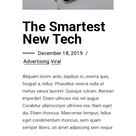
The Smartest
New Tech
December 18, 2019
Advertising
Viral
Aliquam lorem ante, dapibus in, viverra quis,
feugiat a, tellus. Phasellus viverra nulla ut
metus varius laoreet. Quisque rutrum. Aenean
imperdiet. Etiam ultricies nisi vel augue.
Curabitur ullamcorper ultricies nisi. Nam eget
dui. Etiam rhoncus. Maecenas tempus, tellus
eget condimentum rhoncus, sem quam
semper libero, sit amet adipiscing sem neque