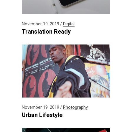
November 19, 2019
Digital
Translation Ready
November 19, 2019
Photography
Urban Lifestyle