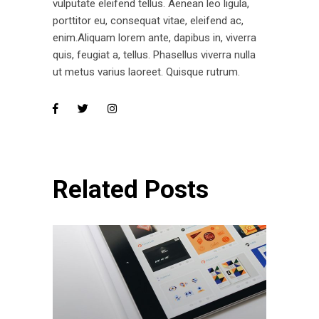
vulputate eleifend tellus. Aenean leo ligula,
porttitor eu, consequat vitae, eleifend ac,
enim.Aliquam lorem ante, dapibus in, viverra
quis, feugiat a, tellus. Phasellus viverra nulla
ut metus varius laoreet. Quisque rutrum.
Related Posts