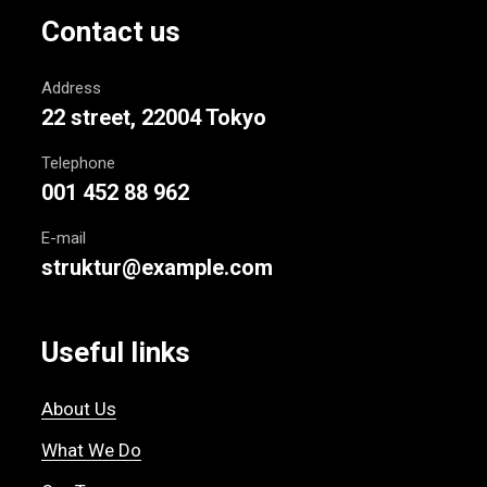
Contact us
Address
22 street, 22004 Tokyo
Telephone
001 452 88 962
E-mail
struktur@example.com
Useful links
About Us
What We Do