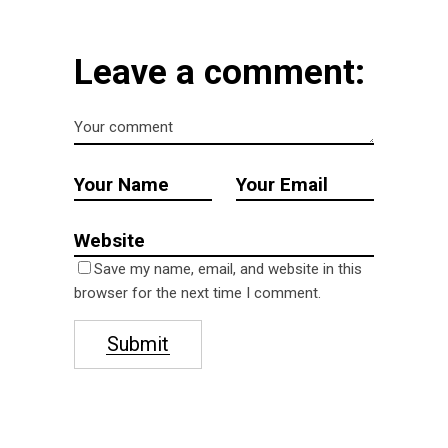
Leave a comment:
Save my name, email, and website in this
browser for the next time I comment.
Submit