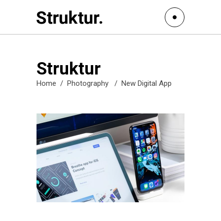
Struktur
Home
/
Photography
/
New Digital App