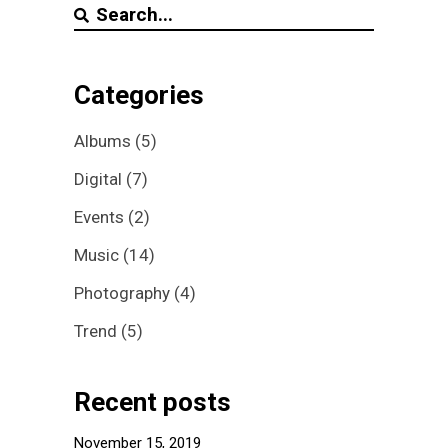
Search
for:
Categories
Albums
(5)
Digital
(7)
Events
(2)
Music
(14)
Photography
(4)
Trend
(5)
Recent posts
November 15, 2019