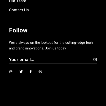
Our Team
Contact Us
Follow
We’re always on the lookout for the cutting-edge tech
and brand innovations. Join us today.