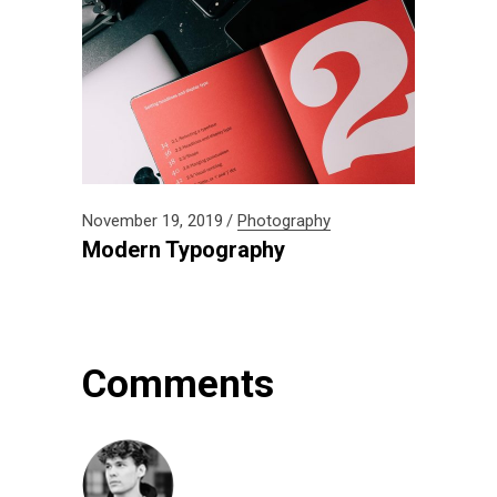
November 19, 2019
Photography
Modern Typography
Comments