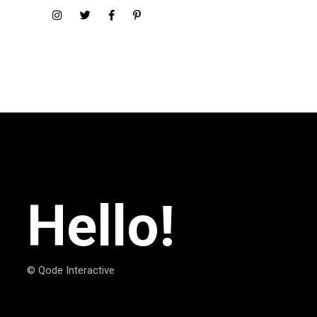
Hello!
© Qode Interactive