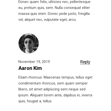
Donec quam felis, ultricies nec, pellentesque
eu, pretium quis, sem. Nulla consequat eliter
massa quis enim. Donec pede justo, fringilla
vel, aliquet nec, vulputate eget, arcu.
Reply
November 19, 2019
Aaron Kim
Etiam rhoncus. Maecenas tempus, tellus eget
condimentum rhoncus, sem quam semper
libero, sit amet adipiscing sem neque sed
ipsum. Aliquam lorem ante, dapibus in, viverra
quis, feugiat a, tellus.