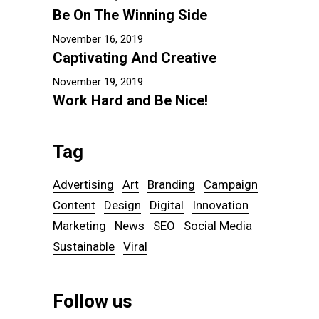
Be On The Winning Side
November 16, 2019
Captivating And Creative
November 19, 2019
Work Hard and Be Nice!
Tag
Advertising
Art
Branding
Campaign
Content
Design
Digital
Innovation
Marketing
News
SEO
Social Media
Sustainable
Viral
Follow us