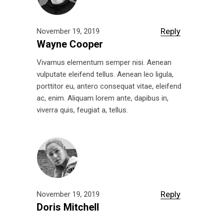
Reply
November 19, 2019
Wayne Cooper
Vivamus elementum semper nisi. Aenean
vulputate eleifend tellus. Aenean leo ligula,
porttitor eu, antero consequat vitae, eleifend
ac, enim. Aliquam lorem ante, dapibus in,
viverra quis, feugiat a, tellus.
Reply
November 19, 2019
Doris Mitchell