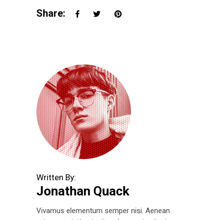
Share:
Written By:
Jonathan Quack
Vivamus elementum semper nisi. Aenean