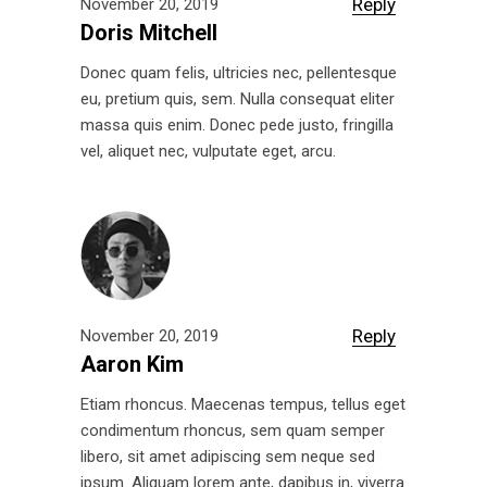
Reply
November 20, 2019
Doris Mitchell
Donec quam felis, ultricies nec, pellentesque
eu, pretium quis, sem. Nulla consequat eliter
massa quis enim. Donec pede justo, fringilla
vel, aliquet nec, vulputate eget, arcu.
Reply
November 20, 2019
Aaron Kim
Etiam rhoncus. Maecenas tempus, tellus eget
condimentum rhoncus, sem quam semper
libero, sit amet adipiscing sem neque sed
ipsum. Aliquam lorem ante, dapibus in, viverra