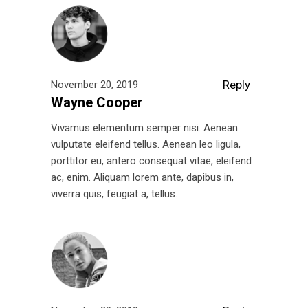
Reply
November 20, 2019
Wayne Cooper
Vivamus elementum semper nisi. Aenean
vulputate eleifend tellus. Aenean leo ligula,
porttitor eu, antero consequat vitae, eleifend
ac, enim. Aliquam lorem ante, dapibus in,
viverra quis, feugiat a, tellus.