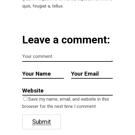
quis, feugiat a, tellus.
Leave a comment:
Save my name, email, and website in this
browser for the next time I comment.
Submit