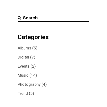
Search
for:
Categories
Albums
(5)
Digital
(7)
Events
(2)
Music
(14)
Photography
(4)
Trend
(5)