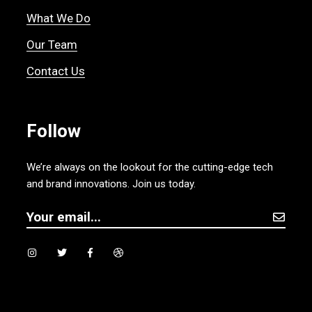
What We Do
Our Team
Contact Us
Follow
We’re always on the lookout for the cutting-edge tech
and brand innovations. Join us today.