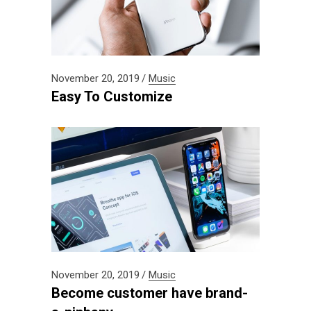
November 20, 2019
Music
Easy To Customize
November 20, 2019
Music
Become customer have brand-