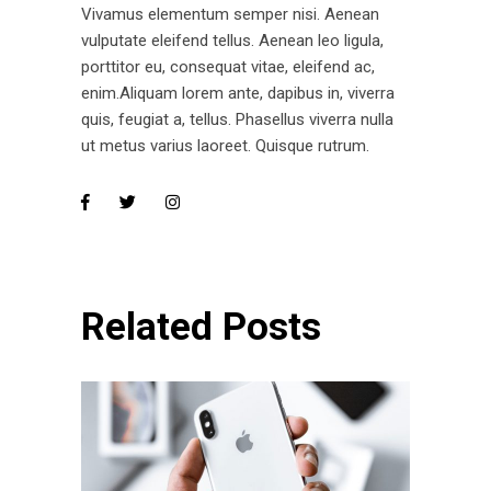
Vivamus elementum semper nisi. Aenean
vulputate eleifend tellus. Aenean leo ligula,
porttitor eu, consequat vitae, eleifend ac,
enim.Aliquam lorem ante, dapibus in, viverra
quis, feugiat a, tellus. Phasellus viverra nulla
ut metus varius laoreet. Quisque rutrum.
Related Posts