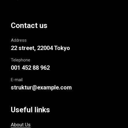
Contact us
Address
22 street, 22004 Tokyo
Telephone
001 452 88 962
E-mail
struktur@example.com
Useful links
About Us