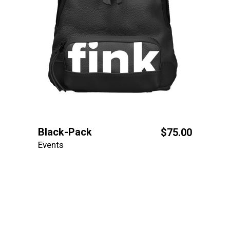
Black-Pack
$
75.00
Events