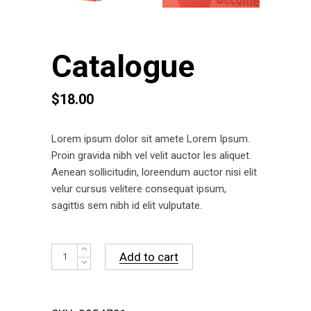
Catalogue
$
18.00
Lorem ipsum dolor sit amete Lorem Ipsum.
Proin gravida nibh vel velit auctor les aliquet.
Aenean sollicitudin, loreendum auctor nisi elit
velur cursus velitere consequat ipsum,
sagittis sem nibh id elit vulputate.
Catalogue
Add to cart
quantity