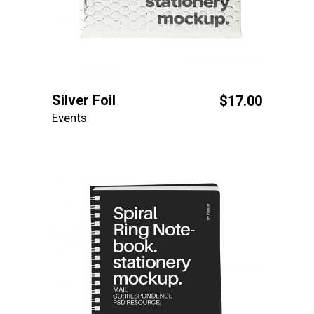
Silver Foil
$
17.00
Events