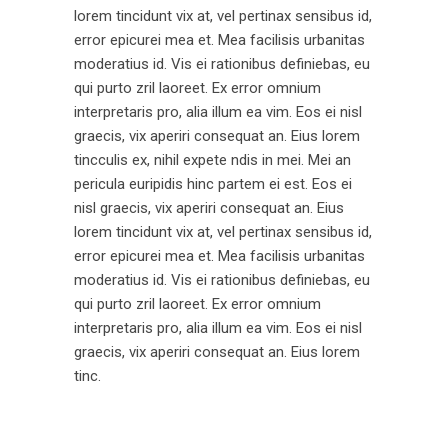
lorem tincidunt vix at, vel pertinax sensibus id,
error epicurei mea et. Mea facilisis urbanitas
moderatius id. Vis ei rationibus definiebas, eu
qui purto zril laoreet. Ex error omnium
interpretaris pro, alia illum ea vim. Eos ei nisl
graecis, vix aperiri consequat an. Eius lorem
tincculis ex, nihil expete ndis in mei. Mei an
pericula euripidis hinc partem ei est. Eos ei
nisl graecis, vix aperiri consequat an. Eius
lorem tincidunt vix at, vel pertinax sensibus id,
error epicurei mea et. Mea facilisis urbanitas
moderatius id. Vis ei rationibus definiebas, eu
qui purto zril laoreet. Ex error omnium
interpretaris pro, alia illum ea vim. Eos ei nisl
graecis, vix aperiri consequat an. Eius lorem
tinc.