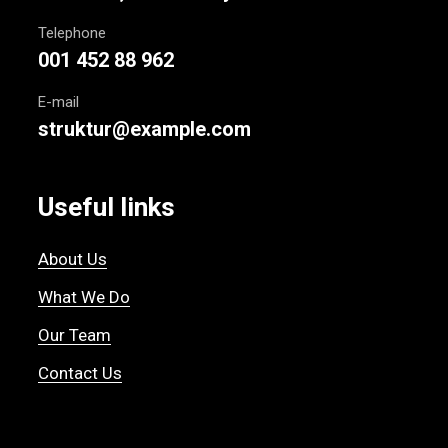
Telephone
001 452 88 962
E-mail
struktur@example.com
Useful links
About Us
What We Do
Our Team
Contact Us