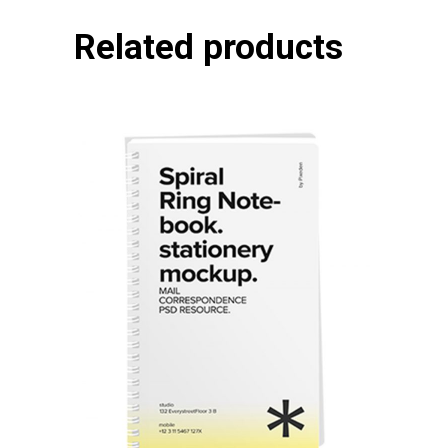
Related products