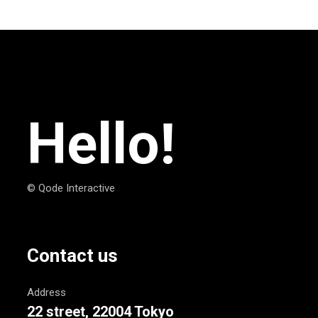
Hello!
© Qode Interactive
Contact us
Address
22 street, 22004 Tokyo