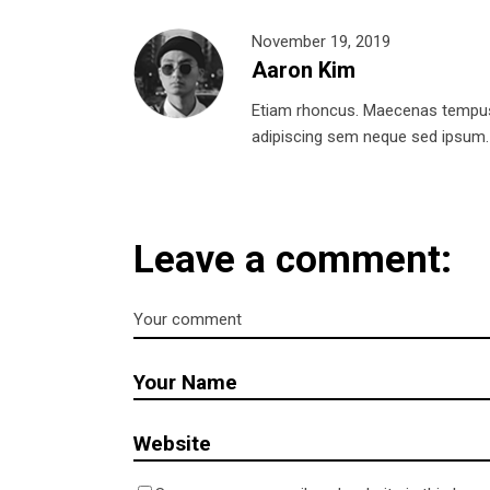
November 19, 2019
Aaron Kim
Etiam rhoncus. Maecenas tempus
adipiscing sem neque sed ipsum. Al
Leave a comment: