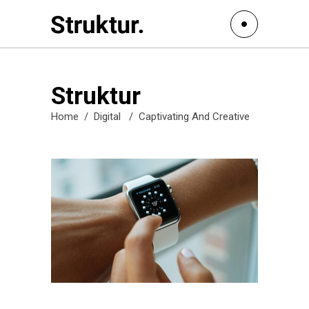
Struktur
Home
/
Digital
/
Captivating And Creative