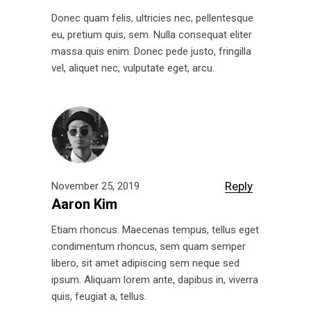
Donec quam felis, ultricies nec, pellentesque
eu, pretium quis, sem. Nulla consequat eliter
massa quis enim. Donec pede justo, fringilla
vel, aliquet nec, vulputate eget, arcu.
Reply
November 25, 2019
Aaron Kim
Etiam rhoncus. Maecenas tempus, tellus eget
condimentum rhoncus, sem quam semper
libero, sit amet adipiscing sem neque sed
ipsum. Aliquam lorem ante, dapibus in, viverra
quis, feugiat a, tellus.