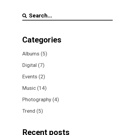
Categories
Albums
(5)
Digital
(7)
Events
(2)
Music
(14)
Photography
(4)
Trend
(5)
Recent posts