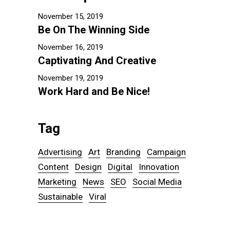
November 15, 2019
Be On The Winning Side
November 16, 2019
Captivating And Creative
November 19, 2019
Work Hard and Be Nice!
Tag
Advertising
Art
Branding
Campaign
Content
Design
Digital
Innovation
Marketing
News
SEO
Social Media
Sustainable
Viral