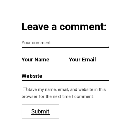
Leave a comment:
Save my name, email, and website in this
browser for the next time I comment.
Submit