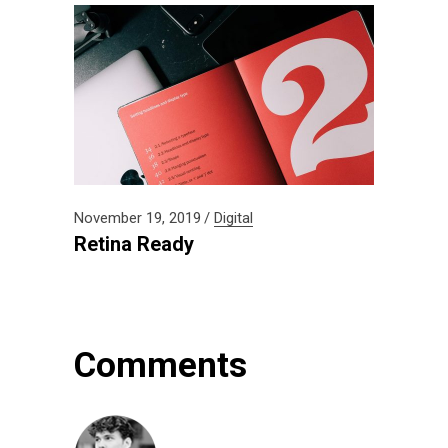
November 19, 2019
Digital
Retina Ready
Comments