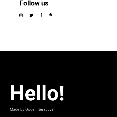
Follow us
Hello!
Made by Qode Interactive