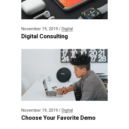
November 19, 2019
Digital
Digital Consulting
November 19, 2019
Digital
Choose Your Favorite Demo