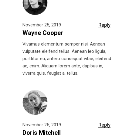
Reply
November 25, 2019
Wayne Cooper
Vivamus elementum semper nisi. Aenean
vulputate eleifend tellus. Aenean leo ligula,
porttitor eu, antero consequat vitae, eleifend
ac, enim. Aliquam lorem ante, dapibus in,
viverra quis, feugiat a, tellus.
Reply
November 25, 2019
Doris Mitchell