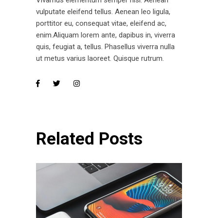
vulputate eleifend tellus. Aenean leo ligula,
porttitor eu, consequat vitae, eleifend ac,
enim.Aliquam lorem ante, dapibus in, viverra
quis, feugiat a, tellus. Phasellus viverra nulla
ut metus varius laoreet. Quisque rutrum.
Related Posts