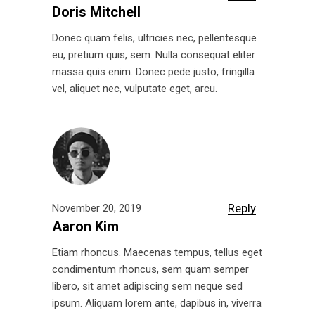
Doris Mitchell
Donec quam felis, ultricies nec, pellentesque
eu, pretium quis, sem. Nulla consequat eliter
massa quis enim. Donec pede justo, fringilla
vel, aliquet nec, vulputate eget, arcu.
Reply
November 20, 2019
Aaron Kim
Etiam rhoncus. Maecenas tempus, tellus eget
condimentum rhoncus, sem quam semper
libero, sit amet adipiscing sem neque sed
ipsum. Aliquam lorem ante, dapibus in, viverra