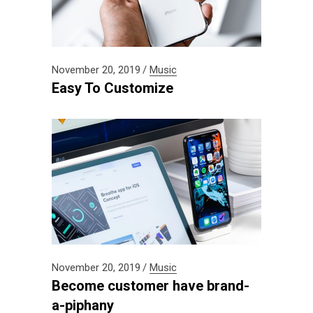
November 20, 2019
Music
Easy To Customize
November 20, 2019
Music
Become customer have brand-
a-piphany