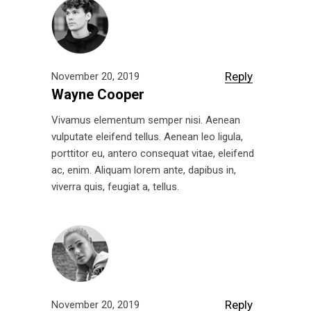
Reply
November 20, 2019
Wayne Cooper
Vivamus elementum semper nisi. Aenean
vulputate eleifend tellus. Aenean leo ligula,
porttitor eu, antero consequat vitae, eleifend
ac, enim. Aliquam lorem ante, dapibus in,
viverra quis, feugiat a, tellus.
Reply
November 20, 2019