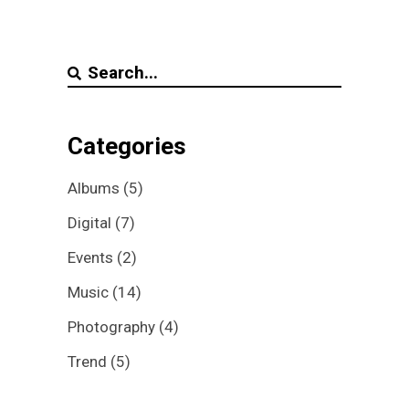
Categories
Albums
(5)
Digital
(7)
Events
(2)
Music
(14)
Photography
(4)
Trend
(5)