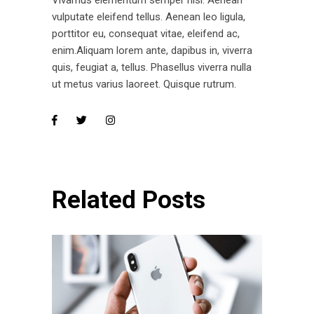
vulputate eleifend tellus. Aenean leo ligula,
porttitor eu, consequat vitae, eleifend ac,
enim.Aliquam lorem ante, dapibus in, viverra
quis, feugiat a, tellus. Phasellus viverra nulla
ut metus varius laoreet. Quisque rutrum.
Related Posts