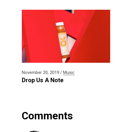
November 20, 2019
Music
Drop Us A Note
Comments