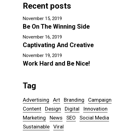
Recent posts
November 15, 2019
Be On The Winning Side
November 16, 2019
Captivating And Creative
November 19, 2019
Work Hard and Be Nice!
Tag
Advertising
Art
Branding
Campaign
Content
Design
Digital
Innovation
Marketing
News
SEO
Social Media
Sustainable
Viral