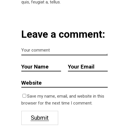
quis, feugiat a, tellus.
Leave a comment:
Save my name, email, and website in this
browser for the next time I comment.
Submit