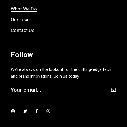
What We Do
Our Team
Contact Us
Follow
We’re always on the lookout for the cutting-edge tech
and brand innovations. Join us today.