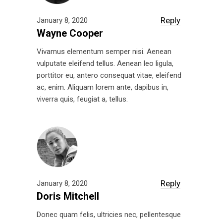
Reply
January 8, 2020
Wayne Cooper
Vivamus elementum semper nisi. Aenean
vulputate eleifend tellus. Aenean leo ligula,
porttitor eu, antero consequat vitae, eleifend
ac, enim. Aliquam lorem ante, dapibus in,
viverra quis, feugiat a, tellus.
Reply
January 8, 2020
Doris Mitchell
Donec quam felis, ultricies nec, pellentesque