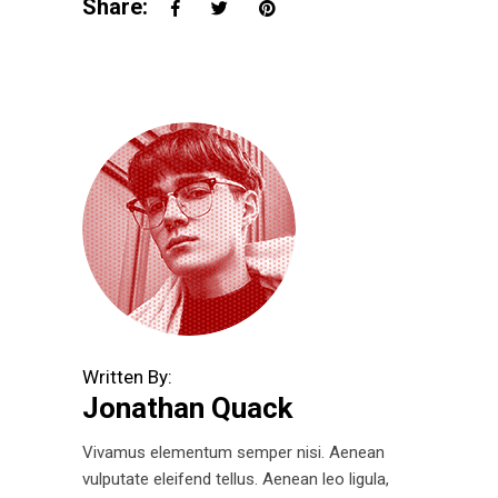
Share:
Written By:
Jonathan Quack
Vivamus elementum semper nisi. Aenean
vulputate eleifend tellus. Aenean leo ligula,