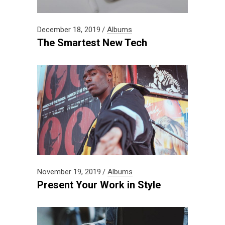
December 18, 2019
Albums
The Smartest New Tech
November 19, 2019
Albums
Present Your Work in Style