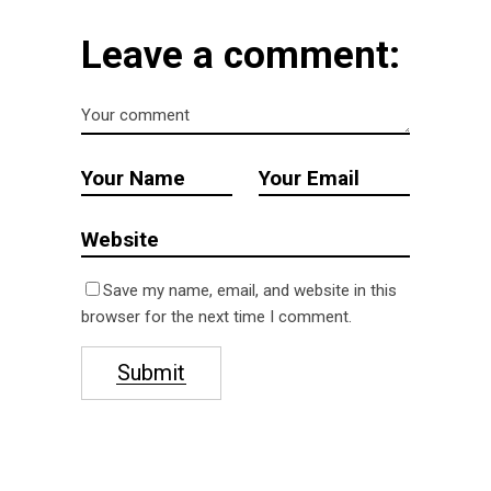
Leave a comment:
Save my name, email, and website in this
browser for the next time I comment.
Submit