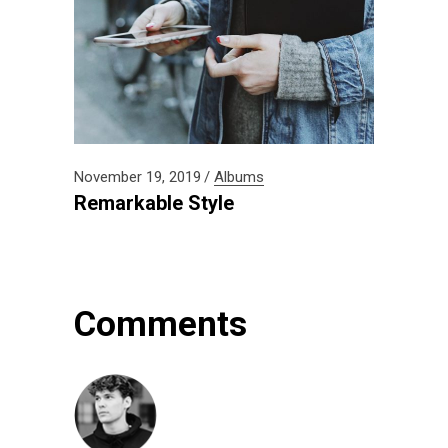
November 19, 2019
Albums
Remarkable Style
Comments