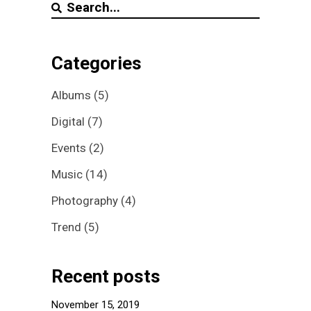
Categories
Albums
(5)
Digital
(7)
Events
(2)
Music
(14)
Photography
(4)
Trend
(5)
Recent posts
November 15, 2019