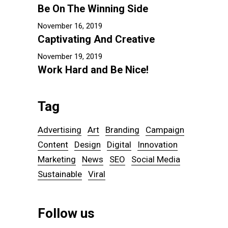
Be On The Winning Side
November 16, 2019
Captivating And Creative
November 19, 2019
Work Hard and Be Nice!
Tag
Advertising
Art
Branding
Campaign
Content
Design
Digital
Innovation
Marketing
News
SEO
Social Media
Sustainable
Viral
Follow us