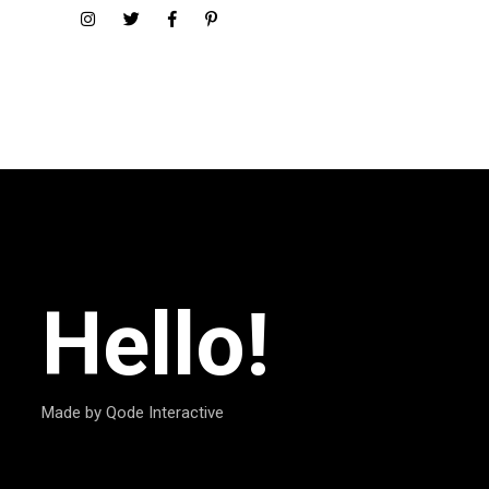
Hello!
Made by Qode Interactive