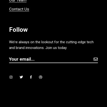
Contact Us
Follow
We’re always on the lookout for the cutting-edge tech
and brand innovations. Join us today.