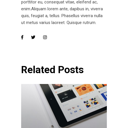
porttitor eu, consequat vitae, eleifend ac,
enim.Aliquam lorem ante, dapibus in, viverra
quis, feugiat a, tellus. Phasellus viverra nulla
ut metus varius laoreet. Quisque rutrum.
Related Posts