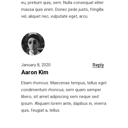
eu, pretium quis, sem. Nulla consequat eliter
massa quis enim. Donec pede justo, fringilla
vel, aliquet nec, vulputate eget, arcu.
Reply
January 8, 2020
Aaron Kim
Etiam rhoncus. Maecenas tempus, tellus eget
condimentum rhoncus, sem quam semper
libero, sit amet adipiscing sem neque sed
ipsum. Aliquam lorem ante, dapibus in, viverra
quis, feugiat a, tellus.