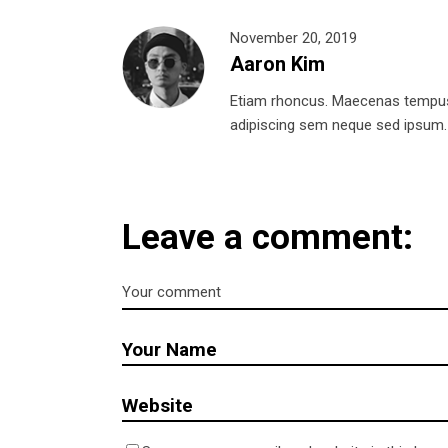
November 20, 2019
Aaron Kim
Etiam rhoncus. Maecenas tempus
adipiscing sem neque sed ipsum. Al
Leave a comment: