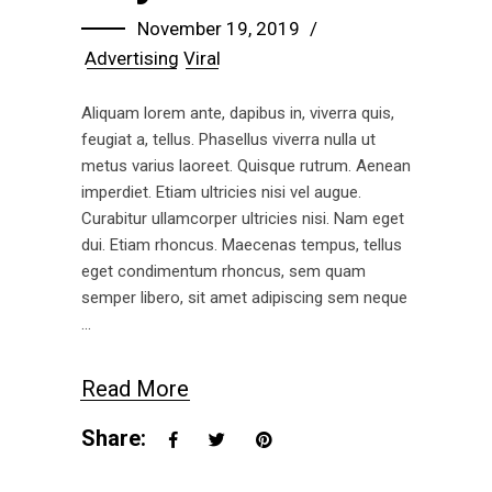
November 19, 2019
Advertising
Viral
Aliquam lorem ante, dapibus in, viverra quis,
feugiat a, tellus. Phasellus viverra nulla ut
metus varius laoreet. Quisque rutrum. Aenean
imperdiet. Etiam ultricies nisi vel augue.
Curabitur ullamcorper ultricies nisi. Nam eget
dui. Etiam rhoncus. Maecenas tempus, tellus
eget condimentum rhoncus, sem quam
semper libero, sit amet adipiscing sem neque
Read More
Share: