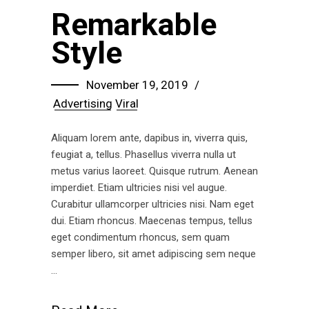
Remarkable
Style
November 19, 2019
Advertising
Viral
Aliquam lorem ante, dapibus in, viverra quis,
feugiat a, tellus. Phasellus viverra nulla ut
metus varius laoreet. Quisque rutrum. Aenean
imperdiet. Etiam ultricies nisi vel augue.
Curabitur ullamcorper ultricies nisi. Nam eget
dui. Etiam rhoncus. Maecenas tempus, tellus
eget condimentum rhoncus, sem quam
semper libero, sit amet adipiscing sem neque