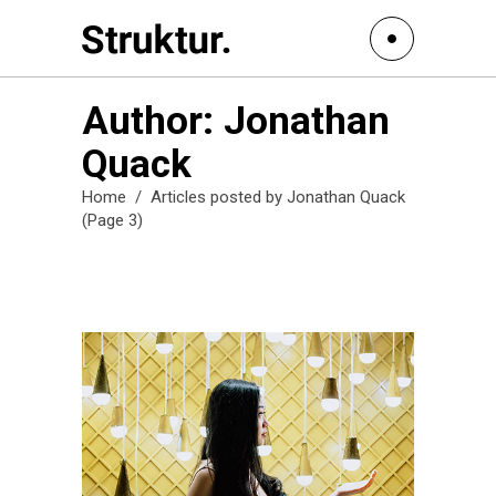
Author: Jonathan
Quack
Home
/
Articles posted by Jonathan Quack
(Page 3)