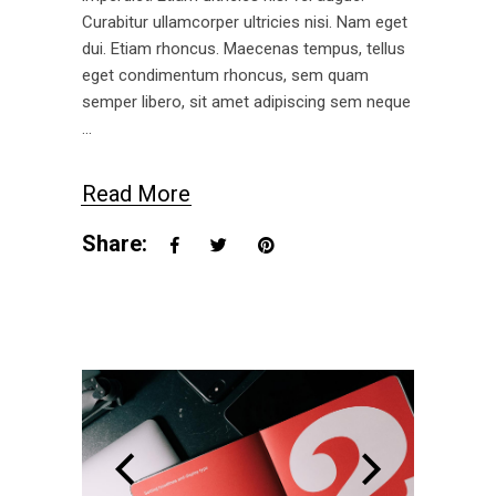
Curabitur ullamcorper ultricies nisi. Nam eget
dui. Etiam rhoncus. Maecenas tempus, tellus
eget condimentum rhoncus, sem quam
semper libero, sit amet adipiscing sem neque
Read More
Share: