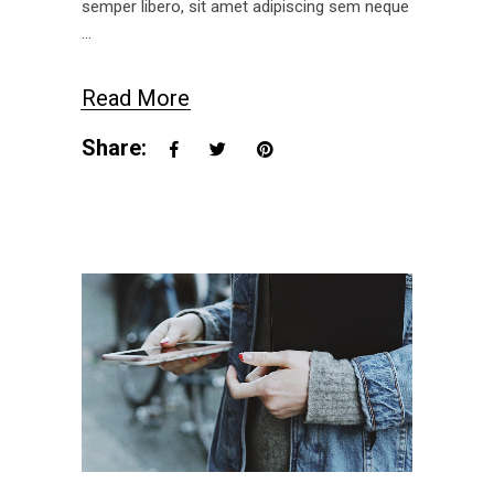
semper libero, sit amet adipiscing sem neque
Read More
Share: