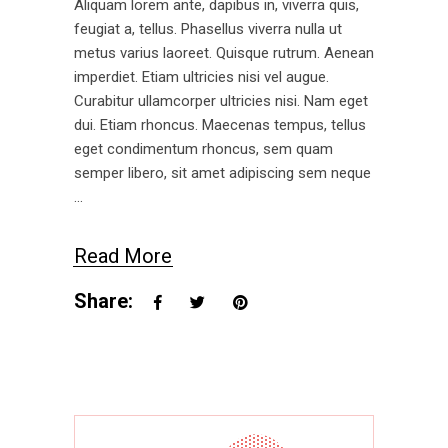
Aliquam lorem ante, dapibus in, viverra quis,
feugiat a, tellus. Phasellus viverra nulla ut
metus varius laoreet. Quisque rutrum. Aenean
imperdiet. Etiam ultricies nisi vel augue.
Curabitur ullamcorper ultricies nisi. Nam eget
dui. Etiam rhoncus. Maecenas tempus, tellus
eget condimentum rhoncus, sem quam
semper libero, sit amet adipiscing sem neque
Read More
Share: