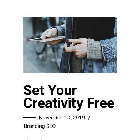
Set Your
Creativity Free
November 19, 2019
Branding
SEO