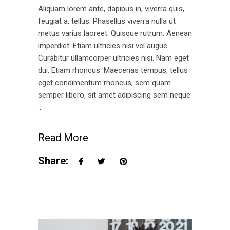
Aliquam lorem ante, dapibus in, viverra quis,
feugiat a, tellus. Phasellus viverra nulla ut
metus varius laoreet. Quisque rutrum. Aenean
imperdiet. Etiam ultricies nisi vel augue.
Curabitur ullamcorper ultricies nisi. Nam eget
dui. Etiam rhoncus. Maecenas tempus, tellus
eget condimentum rhoncus, sem quam
semper libero, sit amet adipiscing sem neque
Read More
Share: