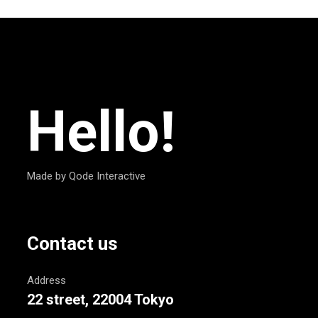
Hello!
Made by Qode Interactive
Contact us
Address
22 street, 22004 Tokyo