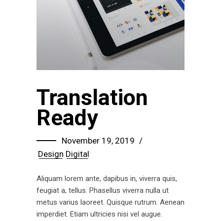
Translation
Ready
November 19, 2019
Design
Digital
Aliquam lorem ante, dapibus in, viverra quis,
feugiat a, tellus. Phasellus viverra nulla ut
metus varius laoreet. Quisque rutrum. Aenean
imperdiet. Etiam ultricies nisi vel augue.