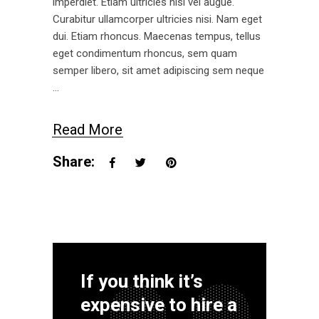
imperdiet. Etiam ultricies nisi vel augue.
Curabitur ullamcorper ultricies nisi. Nam eget
dui. Etiam rhoncus. Maecenas tempus, tellus
eget condimentum rhoncus, sem quam
semper libero, sit amet adipiscing sem neque
Read More
Share:
If you think it’s
expensive to hire a