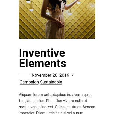
Inventive
Elements
November 20, 2019
Campaign
Sustainable
Aliquam lorem ante, dapibus in, viverra quis,
feugiat a, tellus. Phasellus viverra nulla ut
metus varius laoreet. Quisque rutrum. Aenean
imperdiet. Etiam ultricies nisi vel augue.