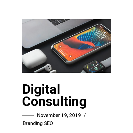
Digital
Consulting
November 19, 2019
Branding
SEO