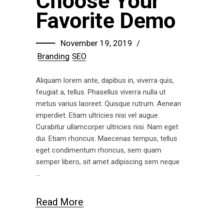
Choose Your
Favorite Demo
November 19, 2019
Branding
SEO
Aliquam lorem ante, dapibus in, viverra quis,
feugiat a, tellus. Phasellus viverra nulla ut
metus varius laoreet. Quisque rutrum. Aenean
imperdiet. Etiam ultricies nisi vel augue.
Curabitur ullamcorper ultricies nisi. Nam eget
dui. Etiam rhoncus. Maecenas tempus, tellus
eget condimentum rhoncus, sem quam
semper libero, sit amet adipiscing sem neque
Read More