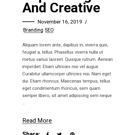
And Creative
November 16, 2019
Branding
SEO
Aliquam lorem ante, dapibus in, viverra quis,
feugiat a, tellus. Phasellus viverra nulla ut
metus varius laoreet. Quisque rutrum. Aenean
imperdiet. Etiam ultricies nisi vel augue.
Curabitur ullamcorper ultricies nisi. Nam eget
dui. Etiam rhoncus. Maecenas tempus, tellus
eget condimentum rhoncus, sem quam
semper libero, sit amet adipiscing sem neque
Read More
Share: