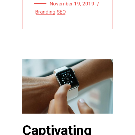
November 19, 2019
Branding
SEO
Captivating