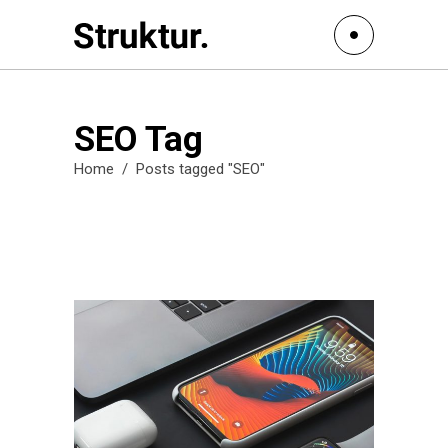
SEO Tag
Home
/
Posts tagged "SEO"