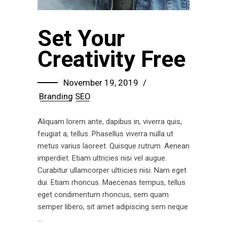
Set Your
Creativity Free
November 19, 2019
Branding
SEO
Aliquam lorem ante, dapibus in, viverra quis,
feugiat a, tellus. Phasellus viverra nulla ut
metus varius laoreet. Quisque rutrum. Aenean
imperdiet. Etiam ultricies nisi vel augue.
Curabitur ullamcorper ultricies nisi. Nam eget
dui. Etiam rhoncus. Maecenas tempus, tellus
eget condimentum rhoncus, sem quam
semper libero, sit amet adipiscing sem neque