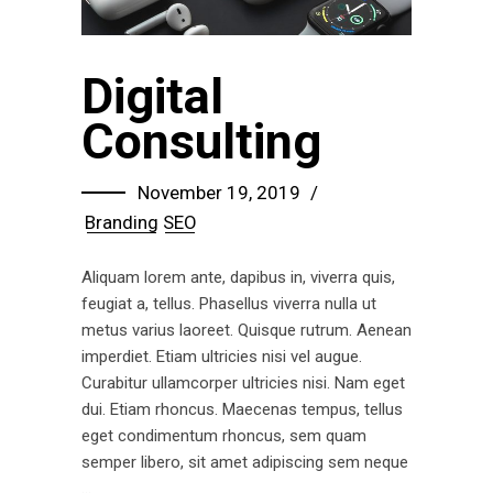
Digital
Consulting
November 19, 2019
Branding
SEO
Aliquam lorem ante, dapibus in, viverra quis,
feugiat a, tellus. Phasellus viverra nulla ut
metus varius laoreet. Quisque rutrum. Aenean
imperdiet. Etiam ultricies nisi vel augue.
Curabitur ullamcorper ultricies nisi. Nam eget
dui. Etiam rhoncus. Maecenas tempus, tellus
eget condimentum rhoncus, sem quam
semper libero, sit amet adipiscing sem neque