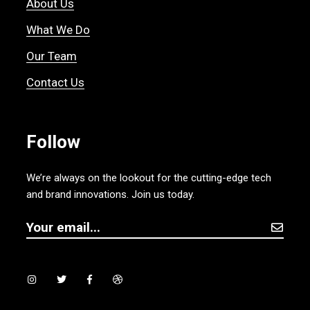
About Us
What We Do
Our Team
Contact Us
Follow
We’re always on the lookout for the cutting-edge tech
and brand innovations. Join us today.