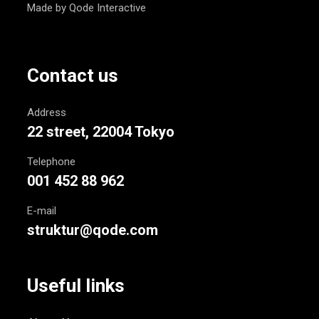
Made by Qode Interactive
Contact us
Address
22 street, 22004 Tokyo
Telephone
001 452 88 962
E-mail
struktur@qode.com
Useful links